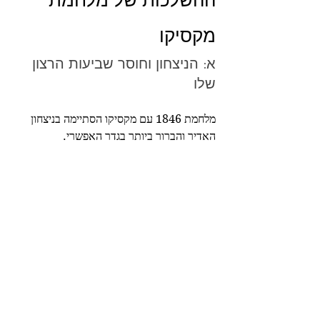
מקסיקו
א: הניצחון וחוסר שביעות הרצון 
שלו
מלחמת 1846 עם מקסיקו הסתיימה בניצחון 
האדיר והברור ביותר בגדר האפשרי.