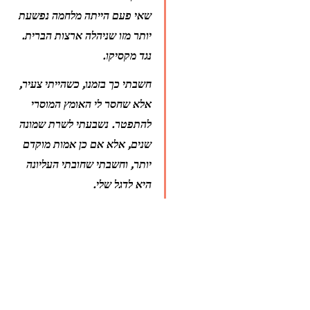
שאי פעם הייתה מלחמה נפשעת 
יותר מזו שניהלה ארצות הברית. 
נגד מקסיקו.
חשבתי כך בזמנו, כשהייתי צעיר, 
אלא שחסר לי האומץ המוסרי 
להתפטר. נשבעתי לשרת שמונה 
שנים, אלא אם כן אמות מוקדם 
יותר, וחשבתי שחובתי העליונה 
היא לדגל שלי.