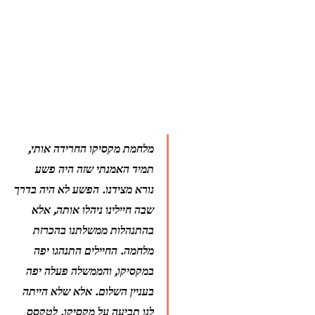
מלחמת מקסיקו החרידה אותי, 
תמיד האמנתי שזה היה פשע 
נורא מצידנו. הפשע לא היה בדרך 
שבה חיילינו ניהלו אותה, אלא 
בהתנהלות ממשלתנו בהכרזת 
מלחמה. החיילים התנהגו יפה 
במקסיקו, והממשלה פעלה יפה 
בעניין השלום. אלא שלא הייתה 
לנו תביעה על מקסיקו. לטקסס 