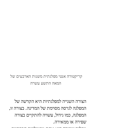
קריקטורה אנטי מפלגתית משנות הארבעים של 
המאה התשע עשרה
הצורה השנייה למפלגתיות היא הקדשה של 
המפלגה לגרסה מסוימת של המדינה. בצורה זו, 
המפלגה, כמו גידול, עשויה להתקיים בצורה 
שפירה או ממאירה.